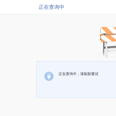
正在查询中
正在查询中，请刷新重试